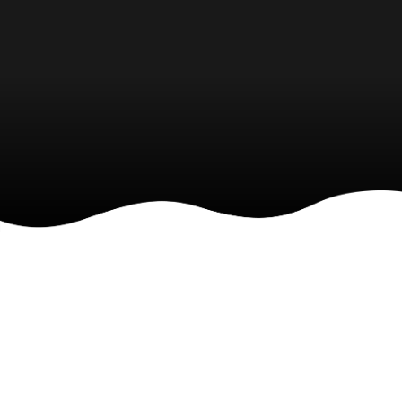
Preços
Hotel para