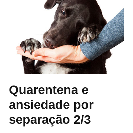
Quarentena e
ansiedade por
separação 2/3