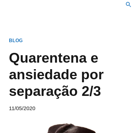
BLOG
Quarentena e
ansiedade por
separação 2/3
11/05/2020