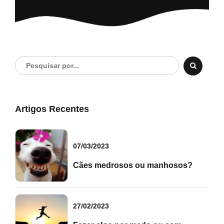
Artigos Recentes
07/03/2023
Cães medrosos ou manhosos?
27/02/2023