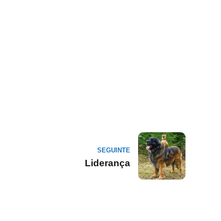
SEGUINTE
Liderança