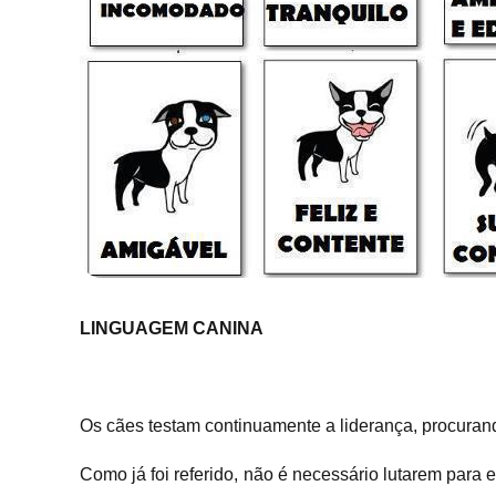
LINGUAGEM CANINA
Os cães testam continuamente a liderança, procurand
Como já foi referido, não é necessário lutarem para 