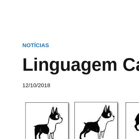
NOTÍCIAS
Linguagem C
12/10/2018