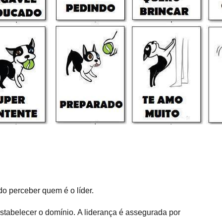
o perceber quem é o líder.
estabelecer o domínio. A liderança é assegurada por